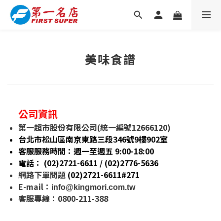
美味食譜
公司資訊
第一超市股份有限公司(統一編號12666120)
台北市松山區南京東路三段346號9樓902室
客服服務時間：週一至週五 9:00-18:00
電話： (02)2721-6611 / (02)
2776-5636
網路下單問題
(02)2721-6611#271
E-mail
：
info@kingmori.com.tw
客服專線：0800-211-388