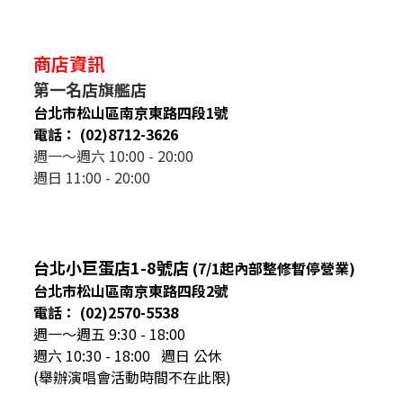
商店資訊
第一名店旗艦店
台北市松山區南京東路四段1號
電話： (02)8712-3626
週一～週六 10:00 - 20:00
週日 11:00 - 20:00
台北小巨蛋店1-8號店
(7/1起內部整修暫停營業)
台北市松山區南京東路四段2號
電話： (02)2570-5538
週一～週五 9:30 - 18:00
週六 10:30 - 18:00 週日 公休
(舉辦演唱會活動時間不在此限)