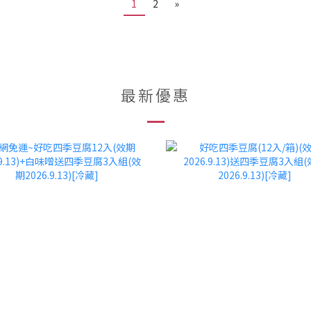
1
2
»
最新優惠