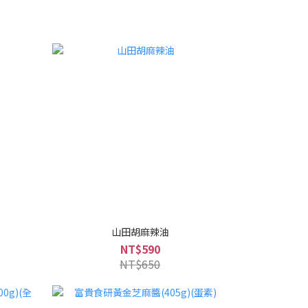
山田胡麻辣油
NT$590
NT$650