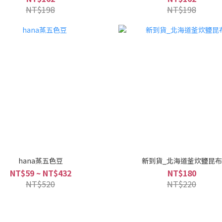
NT$198
NT$198
hana蒸五色豆
新到貨_北海道釜炊鹽昆布
NT$59 ~ NT$432
NT$180
NT$520
NT$220