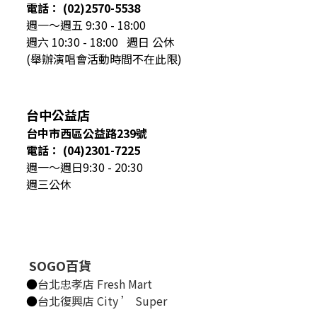
電話： (02)2570-5538
週一～週五 9:30 - 18:00
週六 10:30 - 18:00 週日 公休
(舉辦演唱會活動時間不在此限)
台中公益店
台中市西區公益路239號
電話： (04)2301-7225
週一～週日9:30 - 20:30
週三公休
SOGO百貨
●
台北忠孝店 Fresh Mart
●
台北復興店 City ’ Super