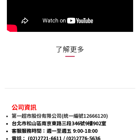
了解更多
公司資訊
第一超市股份有限公司(統一編號12666120)
台北市松山區南京東路三段346號9樓902室
客服服務時間：週一至週五 9:00-18:00
電話： (02)2721-6611 / (02)
2776-5636