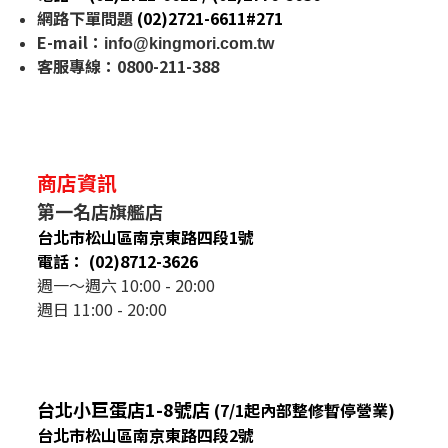
網路下單問題
(02)2721-6611#271
E-mail
：
info@kingmori.com.tw
客服專線：0800-211-388
商店資訊
第一名店旗艦店
台北市松山區南京東路四段1號
電話： (02)8712-3626
週一～週六 10:00 - 20:00
週日 11:00 - 20:00
台北小巨蛋店1-8號店
(7/1起內部整修暫停營業)
台北市松山區南京東路四段2號