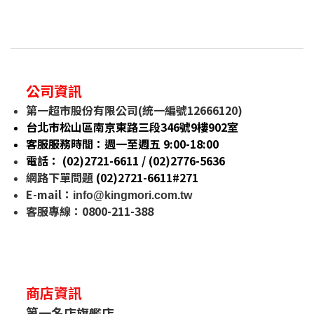
公司資訊
第一超市股份有限公司(統一編號12666120)
台北市松山區南京東路三段346號9樓902室
客服服務時間：週一至週五 9:00-18:00
電話： (02)2721-6611 / (02)
2776-5636
網路下單問題
(02)2721-6611#271
E-mail
：
info@kingmori.com.tw
客服專線：0800-211-388
商店資訊
第一名店旗艦店