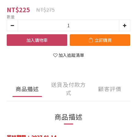
NT$225
NT$275
數量
加入購物車
立即購買
加入追蹤清單
送貨及付款方
商品描述
顧客評價
式
商品描述