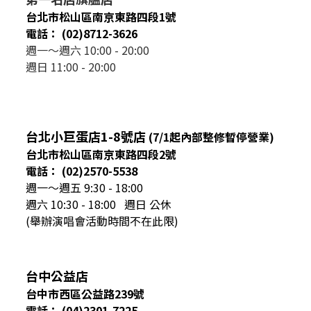
台北市松山區南京東路四段1號
電話： (02)8712-3626
週一～週六 10:00 - 20:00
週日 11:00 - 20:00
台北小巨蛋店1-8號店
(7/1起內部整修暫停營業)
台北市松山區南京東路四段2號
電話： (02)2570-5538
週一～週五 9:30 - 18:00
週六 10:30 - 18:00 週日 公休
(舉辦演唱會活動時間不在此限)
台中公益店
台中市西區公益路239號
電話： (04)2301-7225