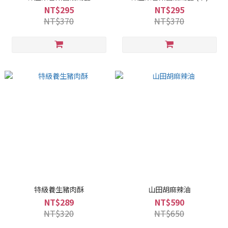
NT$295
NT$295
NT$370
NT$370
特級養生豬肉酥
山田胡麻辣油
NT$289
NT$590
NT$320
NT$650