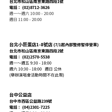
台北市松山區南京東路四段1號
電話： (02)8712-3626
週一～週六 10:00 - 20:00
週日 11:00 - 20:00
台北小巨蛋店1-8號店
(7/1起內部整修暫停營業)
台北市松山區南京東路四段2號
電話： (02)2570-5538
週一～週五 9:30 - 18:00
週六 10:30 - 18:00 週日 公休
(舉辦演唱會活動時間不在此限)
台中公益店
台中市西區公益路239號
電話： (04)2301-7225