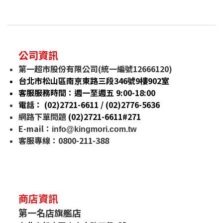
公司資訊
第一超市股份有限公司(統一編號12666120)
台北市松山區南京東路三段346號9樓902室
客服服務時間：週一至週五 9:00-18:00
電話： (02)2721-6611 / (02)
2776-5636
網路下單問題
(02)2721-6611#271
E-mail
：
info@kingmori.com.tw
客服專線：0800-211-388
商店資訊
第一名店旗艦店