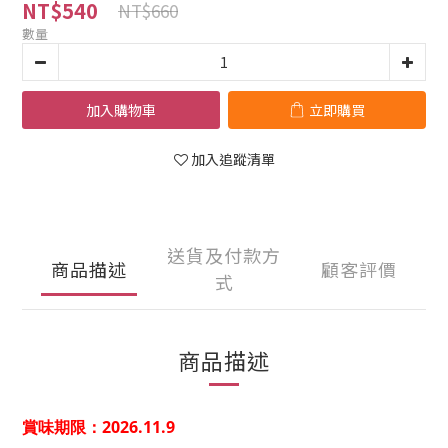
NT$540
NT$660
數量
加入購物車
立即購買
加入追蹤清單
送貨及付款方
商品描述
顧客評價
式
商品描述
賞味期限：2026.11.9