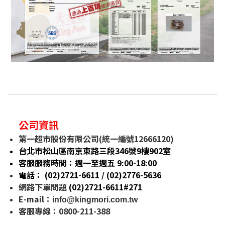
公司資訊
第一超市股份有限公司(統一編號12666120)
台北市松山區南京東路三段346號9樓902室
客服服務時間：週一至週五 9:00-18:00
電話： (02)2721-6611 / (02)
2776-5636
網路下單問題
(02)2721-6611#271
E-mail
：
info@kingmori.com.tw
客服專線：0800-211-388