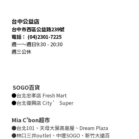
台中公益店
台中市西區公益路239號
電話： (04)2301-7225
週一～週日9:30 - 20:30
週三公休
SOGO百貨
●
台北忠孝店 Fresh Mart
●
台北復興店 City ’ Super
Mia C'bon超市
●台北101、天母大葉高島屋、Dream Plaza
●林口三井outlet、中壢SOGO、新竹大遠百