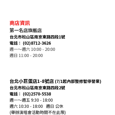
商店資訊
第一名店旗艦店
台北市松山區南京東路四段1號
電話： (02)8712-3626
週一～週六 10:00 - 20:00
週日 11:00 - 20:00
台北小巨蛋店1-8號店
(7/1起內部整修暫停營業)
台北市松山區南京東路四段2號
電話： (02)2570-5538
週一～週五 9:30 - 18:00
週六 10:30 - 18:00 週日 公休
(舉辦演唱會活動時間不在此限)