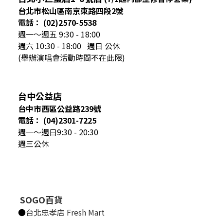
台北市松山區南京東路四段2號
電話： (02)2570-5538
週一～週五 9:30 - 18:00
週六 10:30 - 18:00 週日 公休
(舉辦演唱會活動時間不在此限)
台中公益店
台中市西區公益路239號
電話： (04)2301-7225
週一～週日9:30 - 20:30
週三公休
SOGO百貨
●
台北忠孝店 Fresh Mart