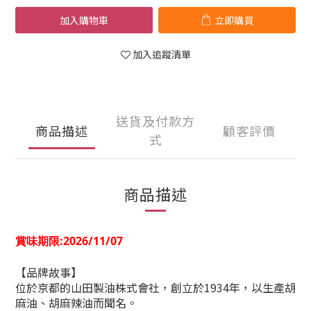
加入購物車
立即購買
加入追蹤清單
送貨及付款方
商品描述
顧客評價
式
商品描述
賞味期限:2026/11/07
【品牌故事】
位於京都的山田製油株式會社，創立於1934年，以生產胡
麻油、胡麻辣油而聞名。