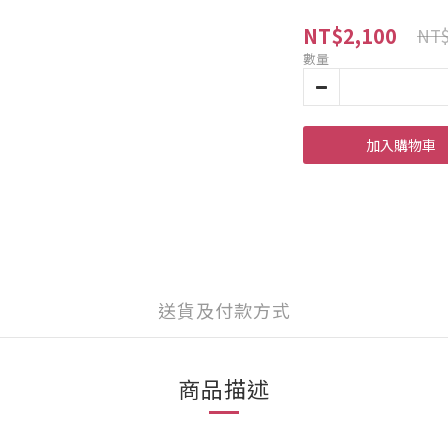
NT$2,100
NT$
數量
加入購物車
送貨及付款方式
商品描述